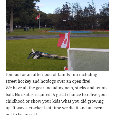
Join us for an afternoon of family fun including
street hockey and hotdogs over an open fire!
We have all the gear including nets, sticks and tennis
ball. No skates required. A great chance to relive your
childhood or show your kids what you did growing
up. It was a cracker last time we did it and an event
not to be missed