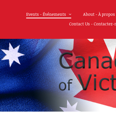
Events - Événements
About - À propos
Contact Us - Contactez-