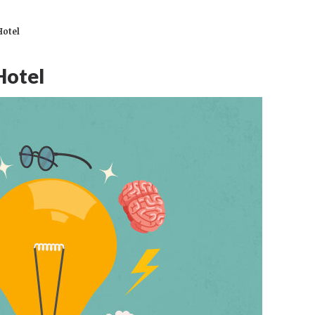
Hotel
Hotel