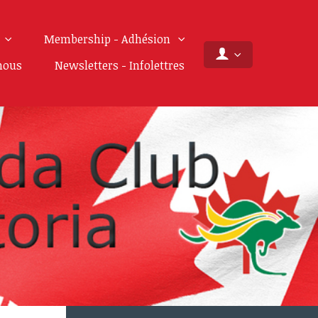
Membership - Adhésion
nous
Newsletters - Infolettres