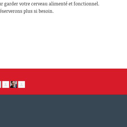
ur garder votre cerveau alimenté et fonctionnel.
éserverons plus si besoin.